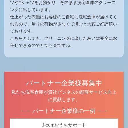
ツやYシャツをお預かり、そのまま洗宅倉庫のクリーニ
ングに出しています。
仕上がった衣類はお客様のご自宅に洗宅倉庫が届けてく
れるので、帰りの荷物が少なくて済むと大変ご好評頂い
ております。
こちらとしても、クリーニングに出したあとは完全にお
任せできるのでとても楽ですね。
パートナー企業様募集中
私たち洗宅倉庫が貴社ビジネスの顧客サービス向上
に貢献します。
パートナー企業様の一例
J-comおうちサポート