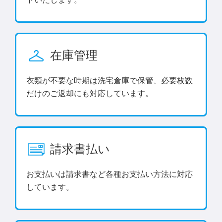
在庫管理
衣類が不要な時期は洗宅倉庫で保管、必要枚数
だけのご返却にも対応しています。
請求書払い
お支払いは請求書など各種お支払い方法に対応
しています。