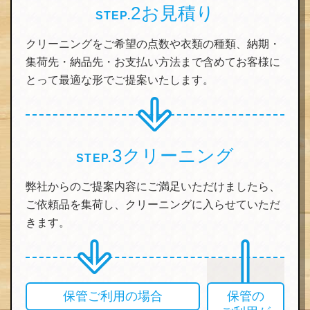
2
お見積り
STEP.
クリーニングをご希望の点数や衣類の種類、納期・
集荷先・納品先・お支払い方法まで含めてお客様に
とって最適な形でご提案いたします。
3
クリーニング
STEP.
弊社からのご提案内容にご満足いただけましたら、
ご依頼品を集荷し、クリーニングに入らせていただ
きます。
保管ご利用の場合
保管の