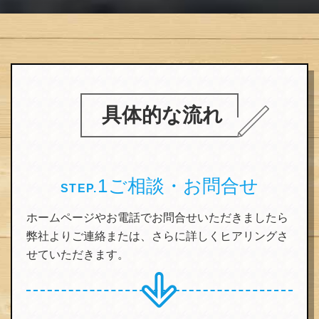
具体的な流れ
1
ご相談・お問合せ
STEP.
ホームページやお電話でお問合せいただきましたら
弊社よりご連絡または、さらに詳しくヒアリングさ
せていただきます。