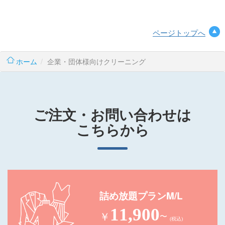
ページトップへ
ホーム
企業・団体様向けクリーニング
ご注文・お問い合わせは
こちらから
詰め放題プランM/L
11,900
￥
〜
(税込)