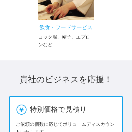
飲食・フードサービス
コック服、帽子、エプロ
ンなど
貴社のビジネスを応援！
特別価格で見積り
ご依頼の個数に応じてボリュームディスカウン
トいたします。