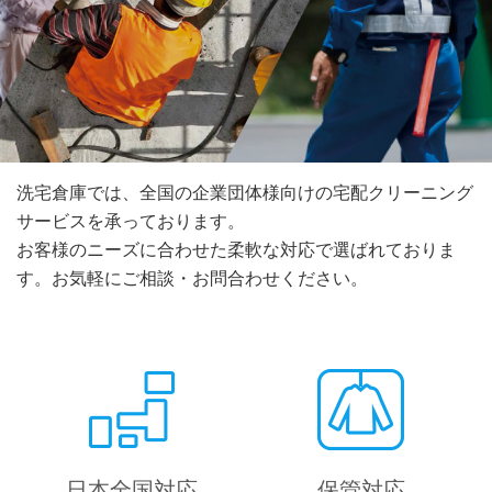
洗宅倉庫では、全国の企業団体様向けの宅配クリーニング
サービスを承っております。
お客様のニーズに合わせた柔軟な対応で選ばれておりま
す。お気軽にご相談・お問合わせください。
日本全国対応
保管対応