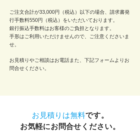
ご注文合計が33,000円（税込）以下の場合、請求書発
行手数料550円（税込）をいただいております。
銀行振込手数料はお客様のご負担となります。
手形はご利用いただけませんので、ご注意くださいま
せ。
お見積りやご相談はお電話また、下記フォームよりお
問合せください。
お見積りは無料
です。
お気軽にお問合せください。