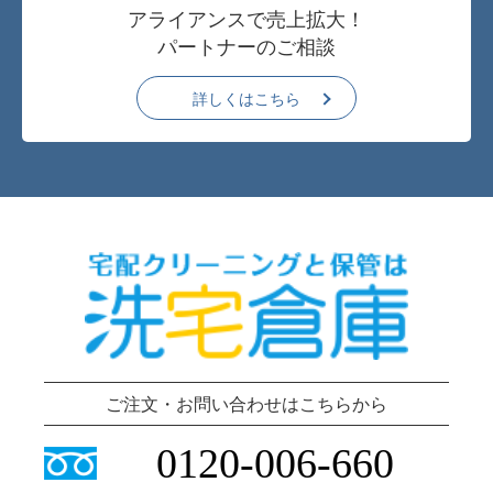
アライアンスで売上拡大！
パートナーのご相談
詳しくはこちら
ご注文・お問い合わせはこちらから
0120-006-660