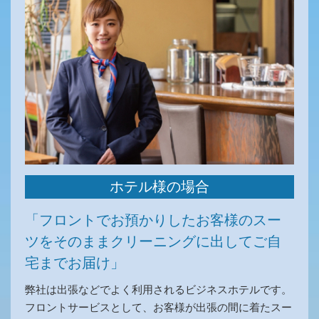
ホテル様の場合
「フロントでお預かりしたお客様のスー
ツを
そのままクリーニングに出してご自
宅までお届け」
弊社は出張などでよく利用されるビジネスホテルです。
フロントサービスとして、お客様が出張の間に着たスー