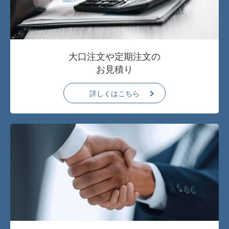
大口注文や定期注文の
お見積り
詳しくはこちら