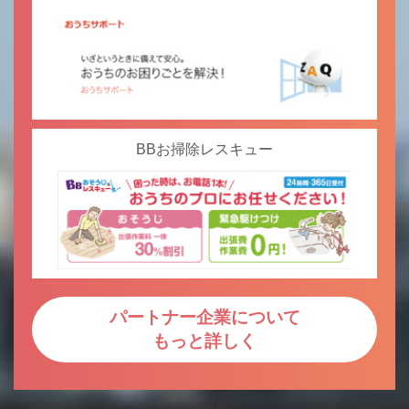
BBお掃除レスキュー
パートナー企業について
もっと詳しく