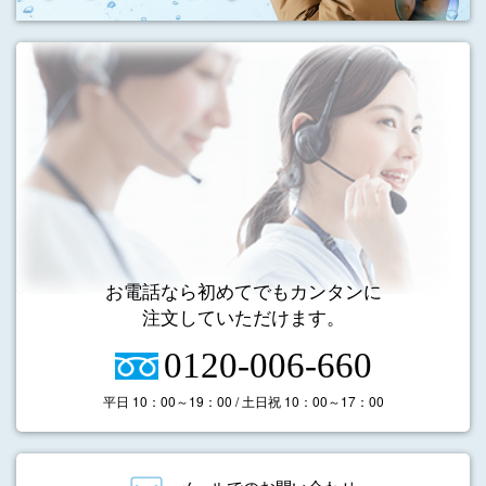
お電話なら初めてでもカンタンに
注文していただけます。
0120-006-660
平日 10：00～19：00 / 土日祝 10：00～17：00