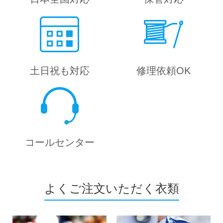
土日祝も対応
修理依頼OK
コールセンター
よくご注文いただく衣類