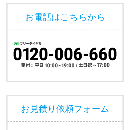
お電話はこちらから
お見積り依頼フォーム