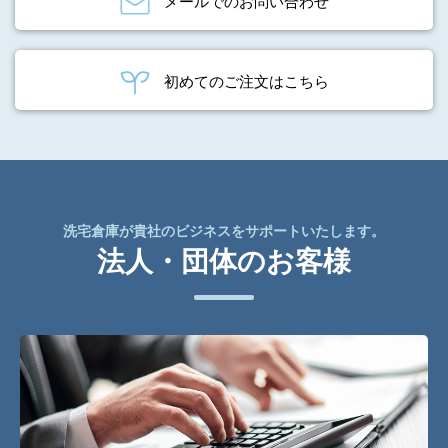
メールでのお問い合わせ
初めてのご注文はこちら
洗宅倉庫が貴社のビジネスをサポートいたします。
法人・団体のお客様