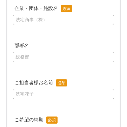
企業・団体・施設名
部署名
ご担当者様お名前
ご希望の納期