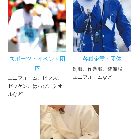
スポーツ・イベント団
各種企業・団体
体
制服、作業服、警備服、
ユニフォームなど
ユニフォーム、ビブス、
ゼッケン、はっぴ、タオ
ルなど