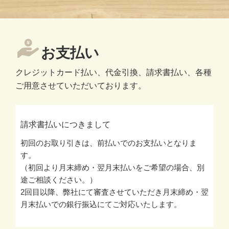
お支払い
クレジットカード払い、代金引換、請求書払い、各種
ご用意させていただいております。
請求書払いにつきまして
初回のお取り引きは、前払いでのお支払いとなりま
す。
（初回より月末締め・翌月末払いをご希望の場合、別
途ご相談ください。）
2回目以降、弊社にて審査させていただき月末締め・翌
月末払いでの銀行振込にてご対応いたします。