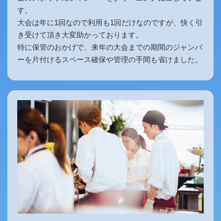
す。
大会は年に1回なので利用も1回だけなのですが、快く引
き受けて頂き大変助かっております。
特に保管のおかげで、来年の大会までの期間のジャンバ
ーを片付けるスペース確保や管理の手間も省けました。