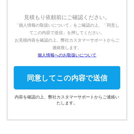
見積もり依頼前にご確認ください。
「個人情報の取扱いについて」をご確認の上、「同意し
てこの内容で送信」を押してください。
お見積内容を確認の上、弊社カスタマーサポートからご
連絡致します。
個人情報へのお取扱いについて
同意してこの内容で送信
内容を確認の上、弊社カスタマーサポートからご連絡い
たします。