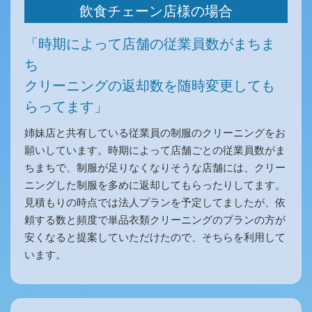
飲食チェーン店様の場合
「時期によって店舗の従業員数がまちま
ち
クリーニングの返却数を随時変更しても
らってます」
姉妹店と共有している従業員の制服のクリーニングをお
願いしています。時期によって店舗ごとの従業員数がま
ちまちで、制服が足りなくなりそうな店舗には、クリー
ニングした制服を多めに返却してもらったりしてます。
見積もりの時点では法人プランを予定してましたが、依
頼する数と頻度で単品衣類クリーニングのプランの方が
安くなると提案していただけたので、そちらを利用して
います。