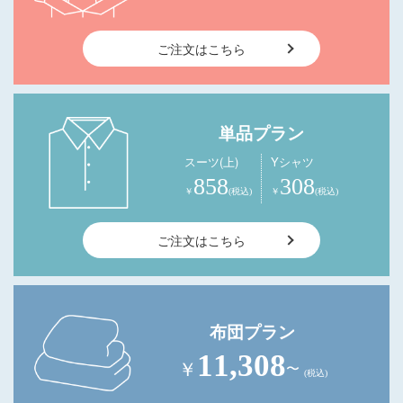
ご注文はこちら
単品プラン
スーツ(上)
Yシャツ
858
308
￥
(税込)
￥
(税込)
ご注文はこちら
布団プラン
11,308
￥
〜
(税込)