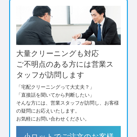
大量クリーニングも対応
ご不明点のある方には営業ス
タッフが訪問します
「宅配クリーニングって大丈夫？」
「直接話を聞いてから判断したい」
そんな方には、営業スタッフが訪問し、お客様
の疑問にお応えいたします。
お気軽にお問い合わせください。
小ロットでご注文のお客様