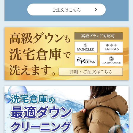
ご注文はこちら