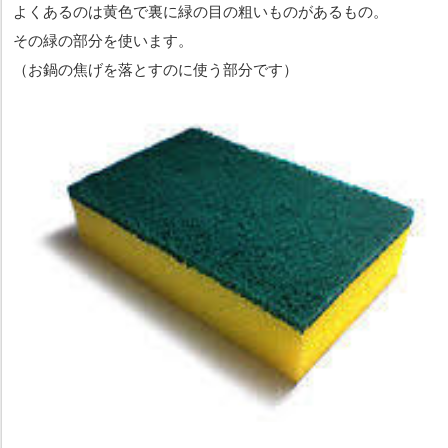
よくあるのは黄色で裏に緑の目の粗いものがあるもの。
その緑の部分を使います。
（お鍋の焦げを落とすのに使う部分です）