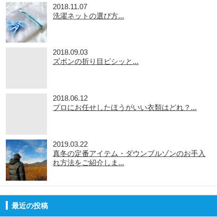
2018.11.07
洗濯ネットの選び方...
2018.09.03
ズボンの折り目ピシッと...
2018.06.12
プロにお任せしたほうがいい衣類はどれ？...
2019.03.22
真冬の定番アイテム・ダウンブルゾンのお手入
れ方法をご紹介しま...
最近の投稿