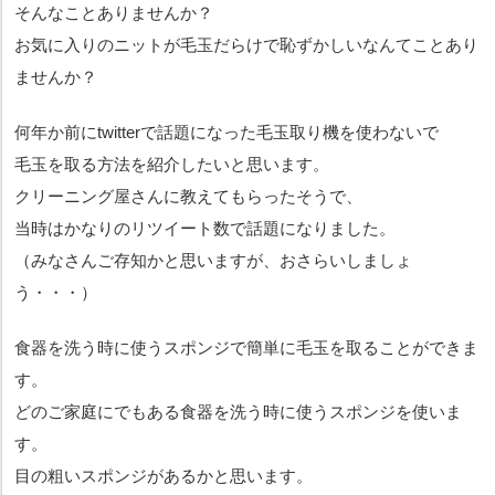
そんなことありませんか？
お気に入りのニットが毛玉だらけで恥ずかしいなんてことあり
ませんか？
何年か前にtwitterで話題になった毛玉取り機を使わないで
毛玉を取る方法を紹介したいと思います。
クリーニング屋さんに教えてもらったそうで、
当時はかなりのリツイート数で話題になりました。
（みなさんご存知かと思いますが、おさらいしましょ
う・・・）
食器を洗う時に使うスポンジで簡単に毛玉を取ることができま
す。
どのご家庭にでもある食器を洗う時に使うスポンジを使いま
す。
目の粗いスポンジがあるかと思います。