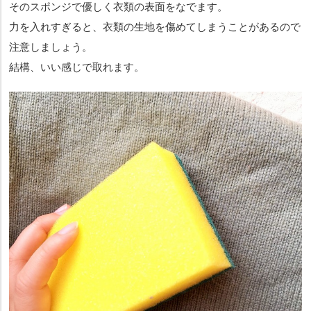
そのスポンジで優しく衣類の表面をなでます。
力を入れすぎると、衣類の生地を傷めてしまうことがあるので
注意しましょう。
結構、いい感じで取れます。