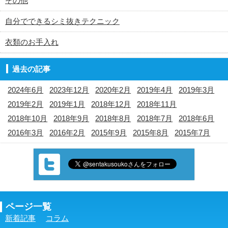
その他
自分でできるシミ抜きテクニック
衣類のお手入れ
過去の記事
2024年6月
2023年12月
2020年2月
2019年4月
2019年3月
2019年2月
2019年1月
2018年12月
2018年11月
2018年10月
2018年9月
2018年8月
2018年7月
2018年6月
2016年3月
2016年2月
2015年9月
2015年8月
2015年7月
ページ一覧
新着記事
コラム