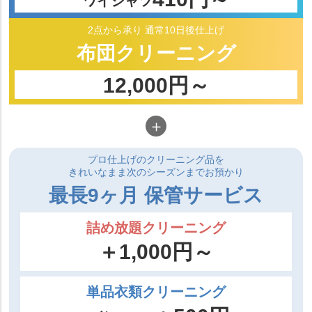
ワイシャツ
2点から承り
通常10日後仕上げ
布団
クリーニング
12,000円～
＋
プロ仕上げのクリーニング品を
きれいなまま次のシーズンまでお預かり
最長9ヶ月 保管サービス
詰め放題クリーニング
＋1,000円～
単品衣類クリーニング