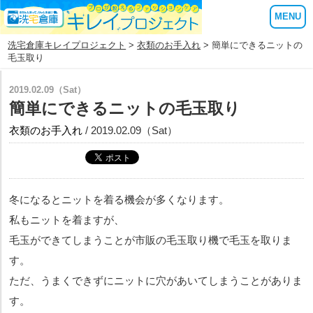
MENU
洗宅倉庫キレイプロジェクト
>
衣類のお手入れ
> 簡単にできるニットの
毛玉取り
2019.02.09（Sat）
簡単にできるニットの毛玉取り
衣類のお手入れ
/ 2019.02.09（Sat）
冬になるとニットを着る機会が多くなります。
私もニットを着ますが、
毛玉ができてしまうことが市販の毛玉取り機で毛玉を取りま
す。
ただ、うまくできずにニットに穴があいてしまうことがありま
す。