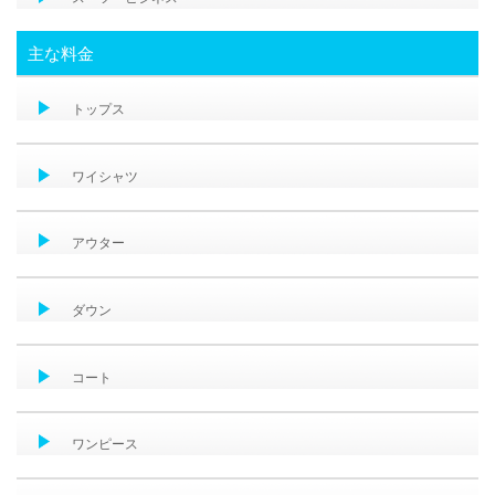
主な料金
トップス
ワイシャツ
アウター
ダウン
コート
ワンピース