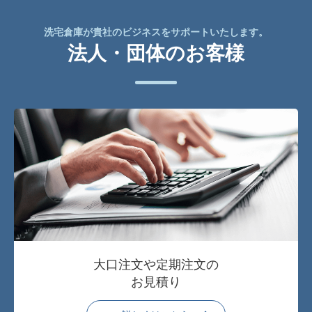
洗宅倉庫が貴社のビジネスをサポートいたします。
法人・団体のお客様
大口注文や定期注文の
お見積り