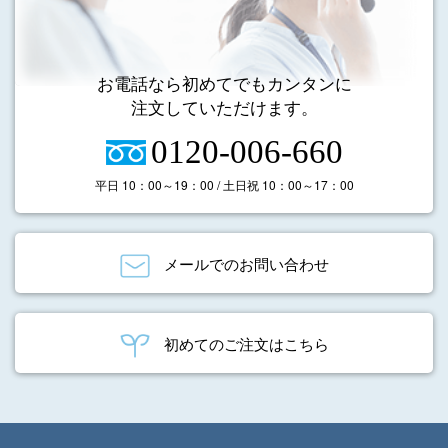
お電話なら初めてでもカンタンに
注文していただけます。
0120-006-660
平日 10：00～19：00 / 土日祝 10：00～17：00
メールでのお問い合わせ
初めてのご注文はこちら