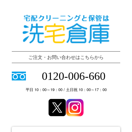
ご注文・お問い合わせはこちらから
0120-006-660
平日 10：00～19：00 / 土日祝 10：00～17：00