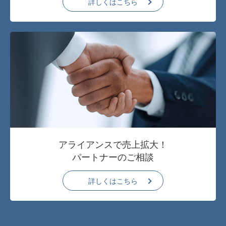
詳しくはこちら
アライアンスで売上拡大！
パートナーのご相談
詳しくはこちら