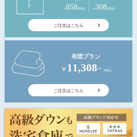
858
308
￥
(税込)
￥
(税込)
ご注文はこちら
布団プラン
11,308
￥
〜
(税込)
ご注文はこちら