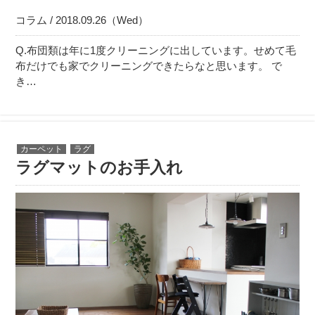
コラム / 2018.09.26（Wed）
Q.布団類は年に1度クリーニングに出しています。せめて毛
布だけでも家でクリーニングできたらなと思います。 で
き…
カーペット
ラグ
ラグマットのお手入れ