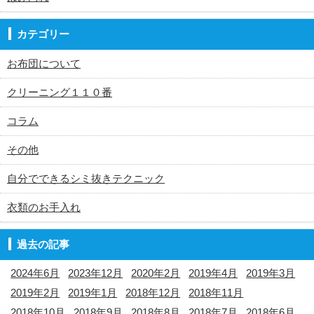
カテゴリー
お布団について
クリーニング１１０番
コラム
その他
自分でできるシミ抜きテクニック
衣類のお手入れ
過去の記事
2024年6月
2023年12月
2020年2月
2019年4月
2019年3月
2019年2月
2019年1月
2018年12月
2018年11月
2018年10月
2018年9月
2018年8月
2018年7月
2018年6月