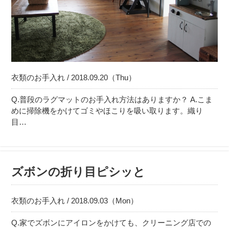
衣類のお手入れ / 2018.09.20（Thu）
Q.普段のラグマットのお手入れ方法はありますか？ A.こま
めに掃除機をかけてゴミやほこりを吸い取ります。織り
目…
ズボンの折り目ピシッと
衣類のお手入れ / 2018.09.03（Mon）
Q.家でズボンにアイロンをかけても、クリーニング店での