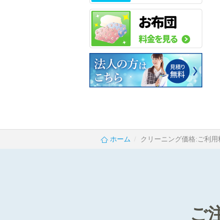
ホーム
クリーニング価格:ご利用
ご