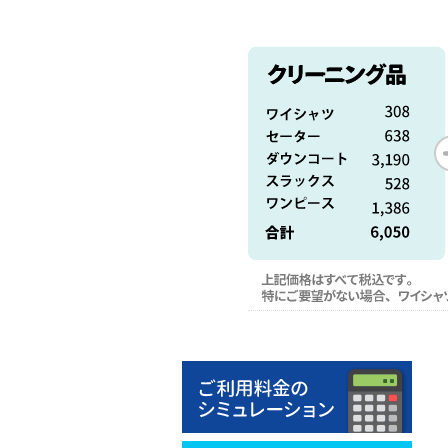
クリーニング料金