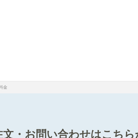
料金
注文・お問い合わせは
こちら