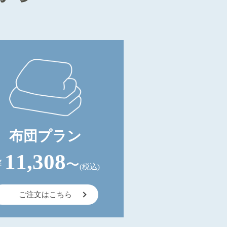
布団プラン
11,308
￥
〜
(税込)
ご注文はこちら