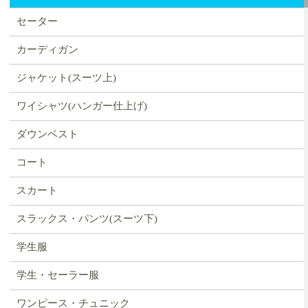
セーター
カーディガン
ジャケット(スーツ上)
ワイシャツ(ハンガー仕上げ)
ダウンベスト
コート
スカート
スラックス・パンツ(スーツ下)
学生服
学生・セーラー服
ワンピース・チュニック