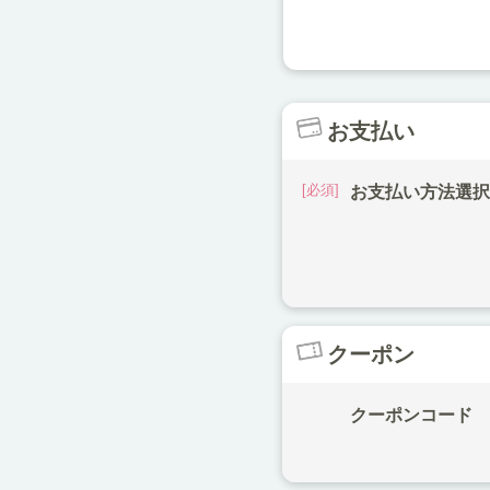
お支払い
お支払い方法選
クーポン
クーポンコード