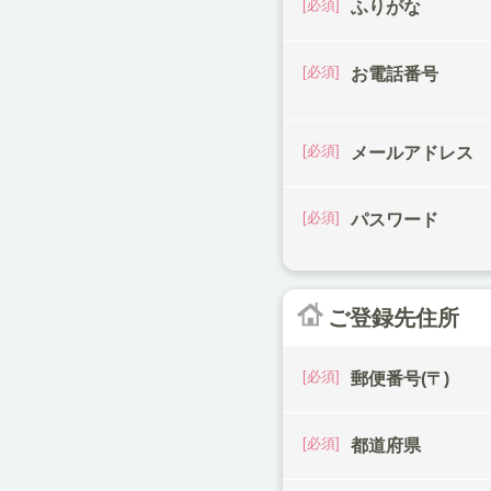
ふりがな
お電話番号
メールアドレス
パスワード
ご登録先住所
郵便番号(〒)
都道府県