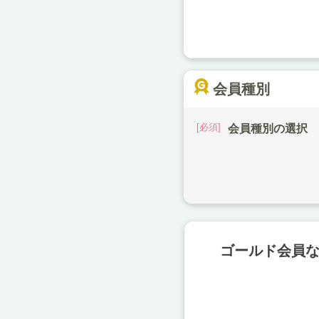
会員種別
会員種別の選択
ゴールド会員