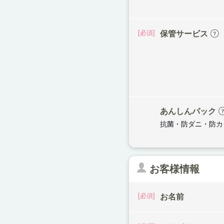
保管サービス
あんしんパック
抗菌・防ダニ・防カ
お客様情報
お名前