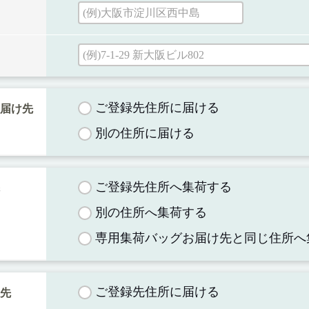
ご登録先住所に届ける
お届け先
別の住所に届ける
ご登録先住所へ集荷する
先
別の住所へ集荷する
専用集荷バッグお届け先と同じ住所へ
ご登録先住所に届ける
け先