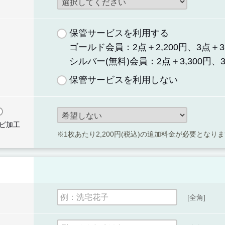
保管サービスを利用する
ゴールド会員：2点＋2,200円、3点＋3,
シルバー(無料)会員：2点＋3,300円、3
保管サービスを利用しない
ビ加工
※1枚あたり2,200円(税込)の追加料金が必要となり
[全角]