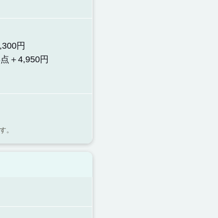
300円
点＋4,950円
ます。