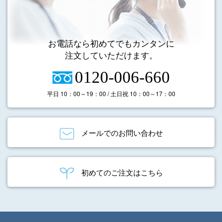
お電話なら初めてでもカンタンに
注文していただけます。
0120-006-660
平日 10：00～19：00 / 土日祝 10：00～17：00
メールでのお問い合わせ
初めてのご注文はこちら