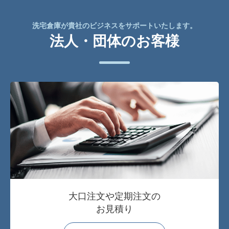
洗宅倉庫が貴社のビジネスをサポートいたします。
法人・団体のお客様
大口注文や定期注文の
お見積り