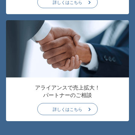
詳しくはこちら
アライアンスで売上拡大！
パートナーのご相談
詳しくはこちら