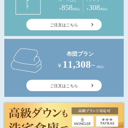
858
308
￥
(税込)
￥
(税込)
ご注文はこちら
布団プラン
11,308
￥
〜
(税込)
ご注文はこちら