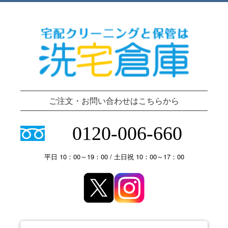
ご注文・お問い合わせはこちらから
0120-006-660
平日 10：00～19：00 / 土日祝 10：00～17：00