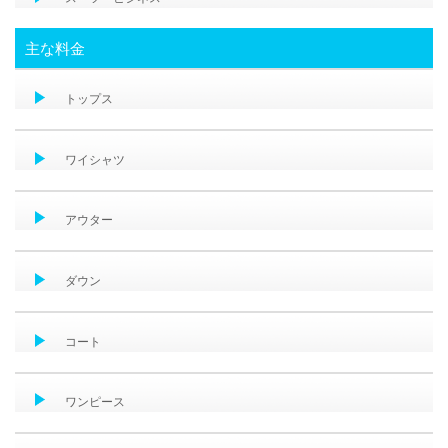
主な料金
トップス
ワイシャツ
アウター
ダウン
コート
ワンピース