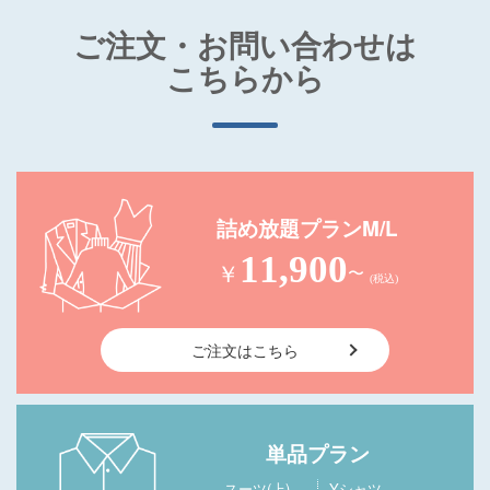
ご注文・お問い合わせは
こちらから
詰め放題プランM/L
11,900
￥
〜
(税込)
ご注文はこちら
単品プラン
スーツ(上)
Yシャツ