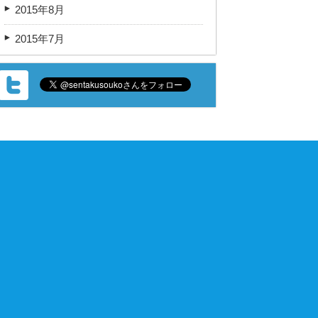
2015年8月
2015年7月