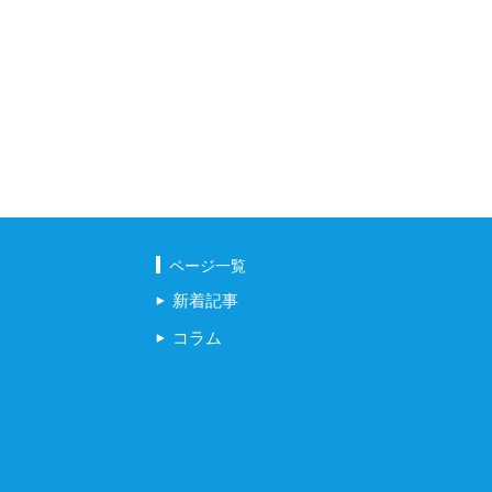
ページ一覧
新着記事
コラム