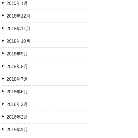
2019年1月
2018年12月
2018年11月
2018年10月
2018年9月
2018年8月
2018年7月
2018年6月
2016年3月
2016年2月
2015年9月