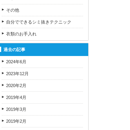
その他
自分でできるシミ抜きテクニック
衣類のお手入れ
過去の記事
2024年6月
2023年12月
2020年2月
2019年4月
2019年3月
2019年2月