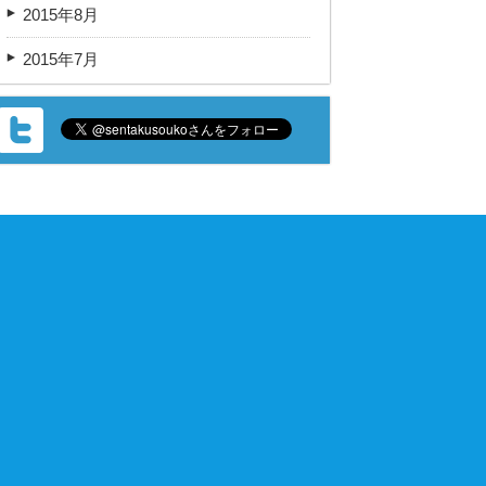
2015年8月
2015年7月