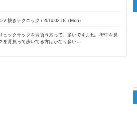
抜きテクニック / 2019.02.18（Mon）
リュックサックを背負う方って、多いですよね。街中を見
クを背負って歩いてる方はかなり多い…