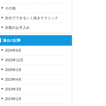
その他
自分でできるシミ抜きテクニック
衣類のお手入れ
過去の記事
2024年6月
2023年12月
2020年2月
2019年4月
2019年3月
2019年2月