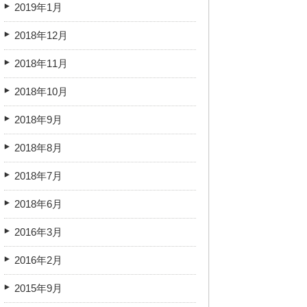
2019年1月
2018年12月
2018年11月
2018年10月
2018年9月
2018年8月
2018年7月
2018年6月
2016年3月
2016年2月
2015年9月