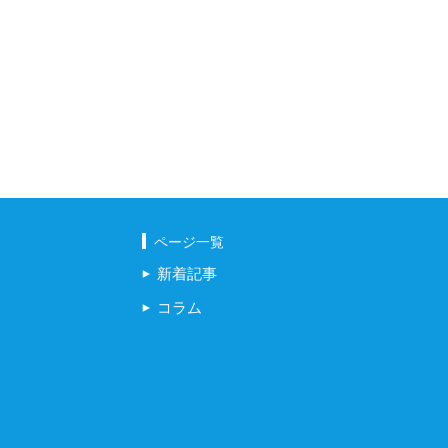
ページ一覧
新着記事
コラム