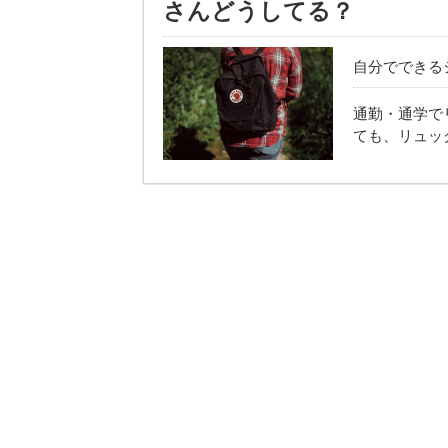
さんどうしてる？
自分でできるシミ
通勤・通学で
ても、リュッ