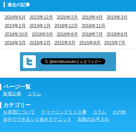
過去の記事
2024年6月
2023年12月
2020年2月
2019年4月
2019年3月
2019年2月
2019年1月
2018年12月
2018年11月
2018年10月
2018年9月
2018年8月
2018年7月
2018年6月
2016年3月
2016年2月
2015年9月
2015年8月
2015年7月
ページ一覧
新着記事
コラム
カテゴリー
お布団について
クリーニング１１０番
コラム
その他
自分でできるシミ抜きテクニック
衣類のお手入れ