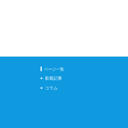
ページ一覧
新着記事
コラム