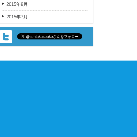
2015年8月
2015年7月