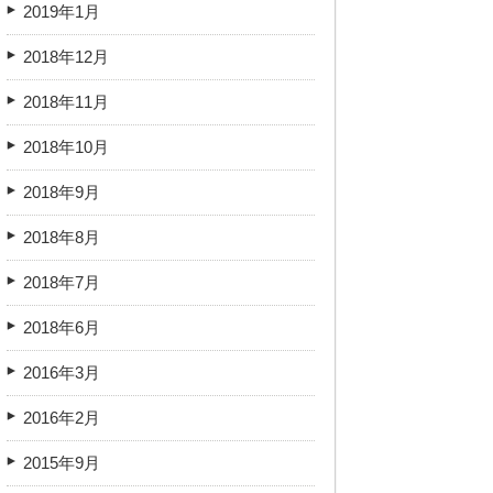
2019年1月
2018年12月
2018年11月
2018年10月
2018年9月
2018年8月
2018年7月
2018年6月
2016年3月
2016年2月
2015年9月