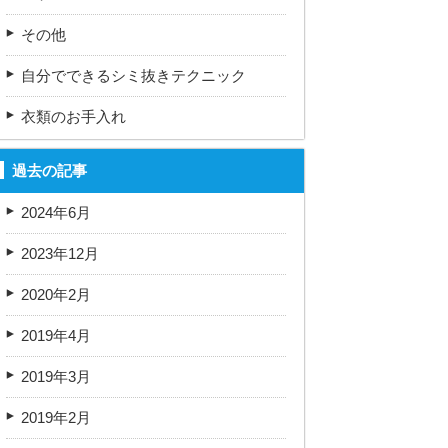
その他
自分でできるシミ抜きテクニック
衣類のお手入れ
過去の記事
2024年6月
2023年12月
2020年2月
2019年4月
2019年3月
2019年2月