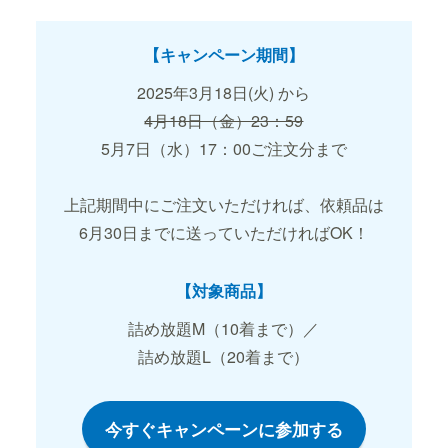
【キャンペーン期間】
2025年3月18日(火) から
4月18日（金）23：59
5月7日（水）17：00ご注文分まで
上記期間中にご注文いただければ、依頼品は
6月30日までに送っていただければOK！
【対象商品】
詰め放題M（10着まで）／
詰め放題L（20着まで）
今すぐキャンペーンに参加する