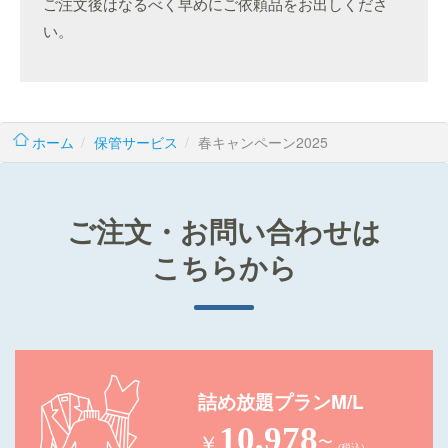
ご注文後はなるべく早めにご依頼品をお出しくださ
い。
ホーム
保管サービス
春キャンペーン2025
ご注文・お問い合わせは
こちらから
詰め放題プランM/L
10,978
￥
〜
(税込)