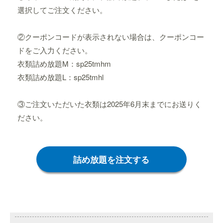
選択してご注文ください。
②クーポンコードが表示されない場合は、クーポンコー
ドをご入力ください。
衣類詰め放題M：sp25tmhm
衣類詰め放題L：sp25tmhl
③ご注文いただいた衣類は2025年6月末までにお送りく
ださい。
詰め放題を注文する