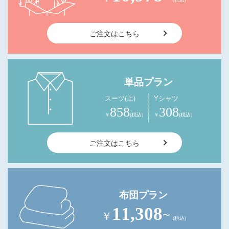
ご注文はこちら
単品プラン
スーツ(上)
Yシャツ
858
308
￥
(税込)
￥
(税込)
ご注文はこちら
布団プラン
11,308
￥
〜
(税込)