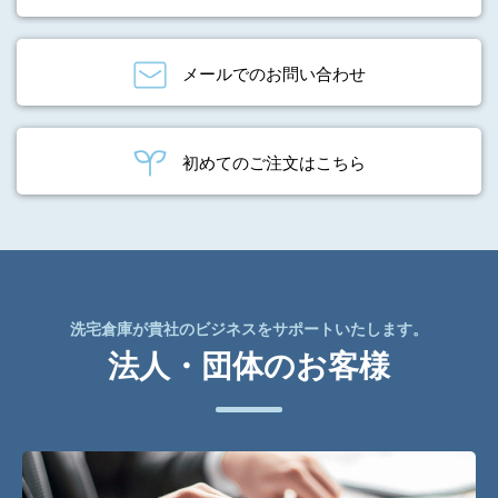
メールでのお問い合わせ
初めてのご注文はこちら
洗宅倉庫が貴社のビジネスをサポートいたします。
法人・団体のお客様