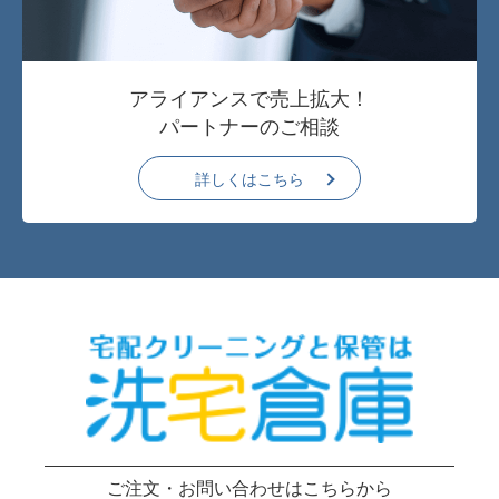
アライアンスで売上拡大！
パートナーのご相談
詳しくはこちら
ご注文・お問い合わせはこちらから