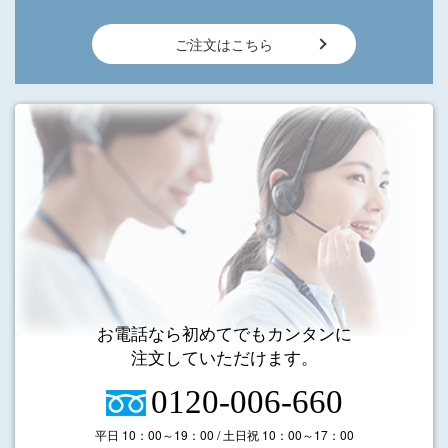
ご注文はこちら
お電話なら初めてでもカンタンに
注文していただけます。
0120-006-660
平日 10：00～19：00 / 土日祝 10：00～17：00