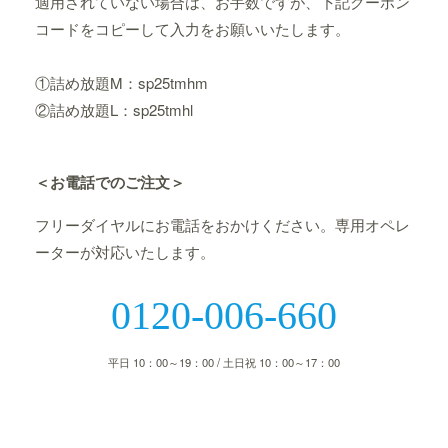
適用されていない場合は、お手数ですが、下記クーポン
コードをコピーして入力をお願いいたします。
①詰め放題M：sp25tmhm
②詰め放題L：sp25tmhl
＜お電話でのご注文＞
フリーダイヤルにお電話をおかけください。専用オペレ
ーターが対応いたします。
0120-006-660
平日 10：00～19：00 / 土日祝 10：00～17：00