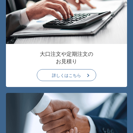
大口注文や定期注文の
お見積り
詳しくはこちら