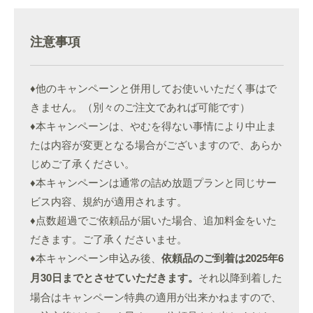
注意事項
♦他のキャンペーンと併用してお使いいただく事はで
きません。（別々のご注文であれば可能です）
♦本キャンペーンは、やむを得ない事情により中止ま
たは内容が変更となる場合がございますので、あらか
じめご了承ください。
♦本キャンペーンは通常の詰め放題プランと同じサー
ビス内容、規約が適用されます。
♦点数超過でご依頼品が届いた場合、追加料金をいた
だきます。ご了承くださいませ。
♦本キャンペーン申込み後、
依頼品のご到着は2025年6
月30日までとさせていただきます。
それ以降到着した
場合はキャンペーン特典の適用が出来かねますので、