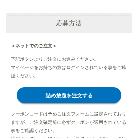
応募方法
＜ネットでのご注文＞
下記ボタンよりご注文にお進みください。
マイページをお持ちの方はログインされている事をご確
認ください。
詰め放題を注文する
クーポンコードは予めご注文フォームに設定されており
ますが、ご注文確定前に必ずクーポンが適用されている
事をご確認ください。