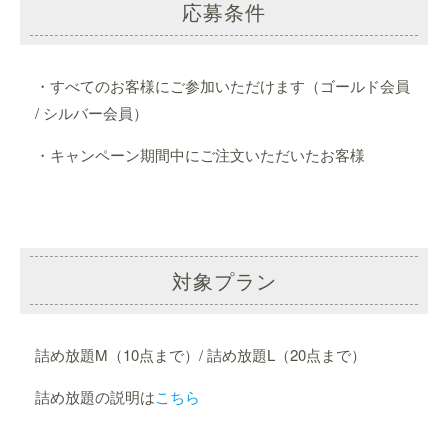
応募条件
・すべてのお客様にご参加いただけます（ゴールド会員
/ シルバー会員）
・キャンペーン期間中にご注文いただいたお客様
対象プラン
詰め放題M（10点まで）/ 詰め放題L（20点まで）
詰め放題の説明は
こちら