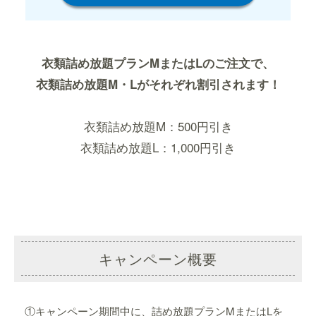
衣類詰め放題プランMまたはLのご注文で、
衣類詰め放題M・Lがそれぞれ割引されます！
衣類詰め放題M：500円引き
衣類詰め放題L：1,000円引き
キャンペーン概要
①キャンペーン期間中に、詰め放題プランMまたはLを