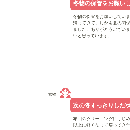
冬物の保管をお願い
冬物の保管をお願いしてい
帰ってきて、しかも夏の間
ました。ありがとうござい
いと思っています。
女性
次の冬すっきりした
布団のクリーニングにはじ
以上に軽くなって戻ってき