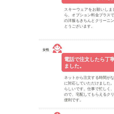
スキーウェアをお願いしま
ら、オプション料金プラス
の洋服もきちんとクリーニ
とうございます。
女性
電話で注文したら丁
ました。
ネットから注文する時間が
に対応していただけました
らしいです。仕事で忙しく
ので、宅配してもらえるク
便利です。