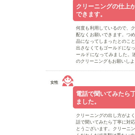
クリーニングの仕上
できます。
何度も利用しているので、
配なくお願いできます。つ
品になってしまったとのこ
出さなくてもゴールドにな
ールドになってみました。
のクリーニングもお願いしよ
女性
電話で聞いてみたら
ました。
クリーニングの出し方がよ
話で聞いてみたら丁寧に対
とうございます。クリーニ