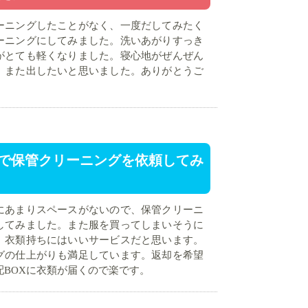
ーニングしたことがなく、一度だしてみたく
ーニングにしてみました。洗いあがりすっき
がとても軽くなりました。寝心地がぜんぜん
。また出したいと思いました。ありがとうご
で保管クリーニングを依頼してみ
にあまりスペースがないので、保管クリーニ
してみました。また服を買ってしまいそうに
、衣類持ちにはいいサービスだと思います。
グの仕上がりも満足しています。返却を希望
配BOXに衣類が届くので楽です。