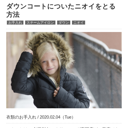
ダウンコートについたニオイをとる
方法
お手入れ
スチームアイロン
ダウン
ニオイ
衣類のお手入れ / 2020.02.04（Tue）