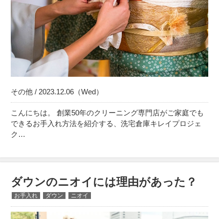
その他 / 2023.12.06（Wed）
こんにちは。 創業50年のクリーニング専門店がご家庭でも
できるお手入れ方法を紹介する、洗宅倉庫キレイプロジェ
ク…
ダウンのニオイには理由があった？
お手入れ
ダウン
ニオイ