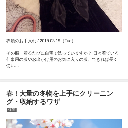
衣類のお手入れ / 2019.03.19（Tue）
その服、着るたびに自宅で洗っていますか？ 日々着ている
仕事用の服やお出かけ用のお気に入りの服、できれば長く
使い…
春！大量の冬物を上手にクリーニン
グ・収納するワザ
保管