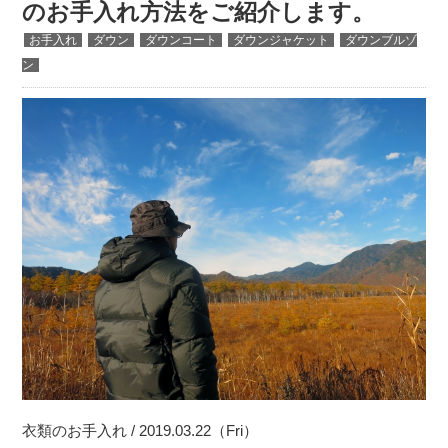
のお手入れ方法をご紹介します。
お手入れ
ダウン
ダウンコート
ダウンジャケット
ダウンブルゾ
ン
衣類のお手入れ / 2019.03.22（Fri）