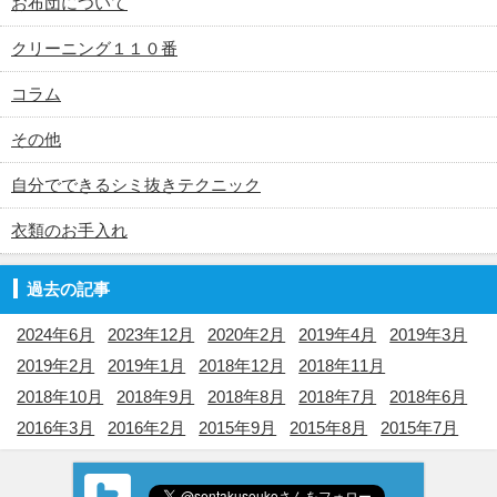
お布団について
クリーニング１１０番
コラム
その他
自分でできるシミ抜きテクニック
衣類のお手入れ
過去の記事
2024年6月
2023年12月
2020年2月
2019年4月
2019年3月
2019年2月
2019年1月
2018年12月
2018年11月
2018年10月
2018年9月
2018年8月
2018年7月
2018年6月
2016年3月
2016年2月
2015年9月
2015年8月
2015年7月