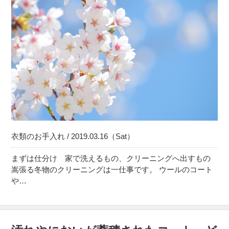
衣類のお手入れ / 2019.03.16（Sat）
まずは仕分け 家で洗えるもの、クリーニングへ出すもの
嵩張る冬物のクリーニングは一仕事です。 ウールのコート
や…