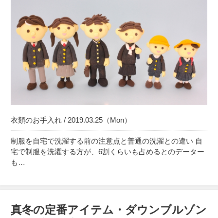
衣類のお手入れ / 2019.03.25（Mon）
制服を自宅で洗濯する前の注意点と普通の洗濯との違い 自
宅で制服を洗濯する方が、6割くらいも占めるとのデーター
も…
真冬の定番アイテム・ダウンブルゾン