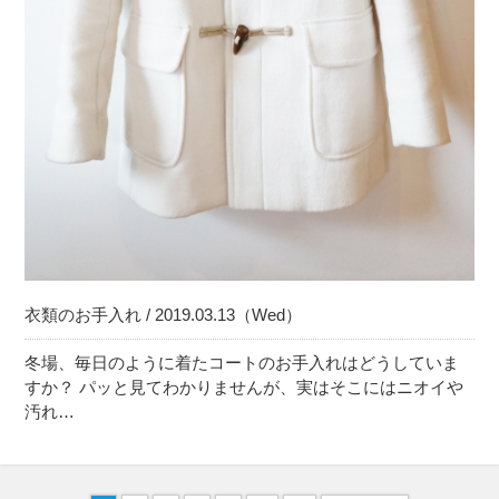
衣類のお手入れ / 2019.03.13（Wed）
冬場、毎日のように着たコートのお手入れはどうしていま
すか？ パッと見てわかりませんが、実はそこにはニオイや
汚れ…