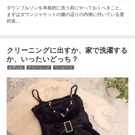
ダウンブルゾンを本格的に洗う前にやっておくべきこと。
まずはダウンジャケットの腰の辺りの内側に付いている選
択表…
クリーニングに出すか、家で洗濯する
か、いったいどっち？
お手入れ
クリーニング
ワンピース