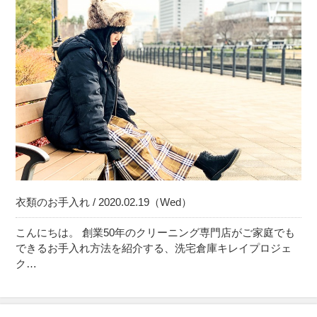
衣類のお手入れ / 2020.02.19（Wed）
こんにちは。 創業50年のクリーニング専門店がご家庭でも
できるお手入れ方法を紹介する、洗宅倉庫キレイプロジェ
ク…