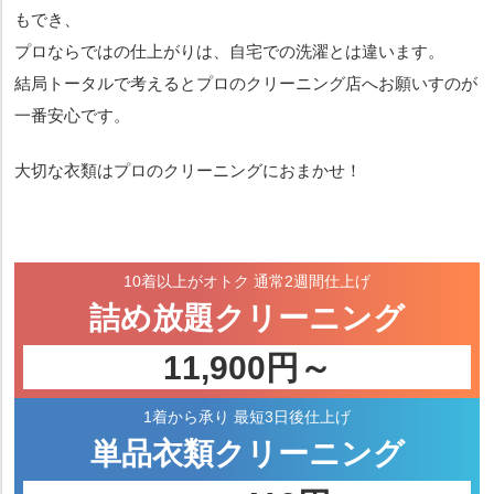
もでき、
プロならではの仕上がりは、自宅での洗濯とは違います。
結局トータルで考えるとプロのクリーニング店へお願いすのが
一番安心です。
大切な衣類はプロのクリーニングにおまかせ！
10着以上がオトク
通常2週間仕上げ
詰め放題
クリーニング
11,900円～
1着から承り
最短3日後仕上げ
単品衣類
クリーニング