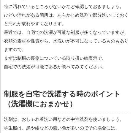
特に汚れているところがないかなど確認しておきましょう。
ひどい汚れがある箇所は、あらかじめ洗剤で部分洗いしておく
と汚れが取れやすくなります。
最近では、自宅での洗濯が可能な制服が多くなっていますが、
衣類の素材や性質から、水洗いが不可になっているものもあり
ますので、
まずは制服の裏側についている取り扱い絵表示で、
自宅での洗濯が可能であるか調べてみてください。
制服を自宅で洗濯する時のポイント
（洗濯機におまかせ）
洗剤は、おしゃれ着洗い用などの中性洗剤を使いましょう。
学生服は、黒や紺などの濃い色が多いのでその場合には、