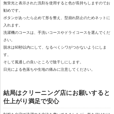
無蛍光と表示された洗剤を使用すると色が長持ちしますのでお
勧めです。
ボタンがあったら止めて形を整え、型崩れ防止のためネットに
入れます。
洗濯機のコースは、手洗いコースやドライコースを選んでくだ
さい。
脱水は60秒以内にして、なるべくシワがつかないようにしま
す。
そして風通しの良いところで陰干しにします。
日光による色落ちや生地の痛みに注意してください。
結局はクリーニング店にお願いすると
仕上がり満足で安心