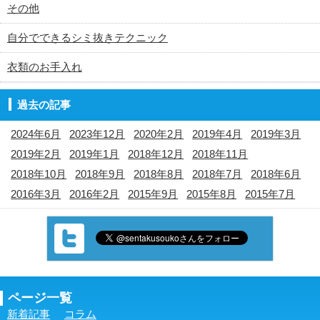
その他
自分でできるシミ抜きテクニック
衣類のお手入れ
過去の記事
2024年6月
2023年12月
2020年2月
2019年4月
2019年3月
2019年2月
2019年1月
2018年12月
2018年11月
2018年10月
2018年9月
2018年8月
2018年7月
2018年6月
2016年3月
2016年2月
2015年9月
2015年8月
2015年7月
ページ一覧
新着記事
コラム