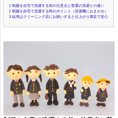
1
制服を自宅で洗濯する前の注意点と普通の洗濯との違い
2
制服を自宅で洗濯する時のポイント（洗濯機におまかせ）
3
結局はクリーニング店にお願いすると仕上がり満足で安心