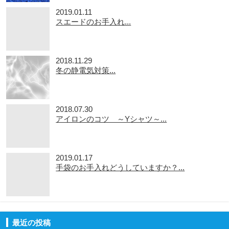
2019.01.11
スエードのお手入れ...
2018.11.29
冬の静電気対策...
2018.07.30
アイロンのコツ ～Yシャツ～...
2019.01.17
手袋のお手入れどうしていますか？...
最近の投稿