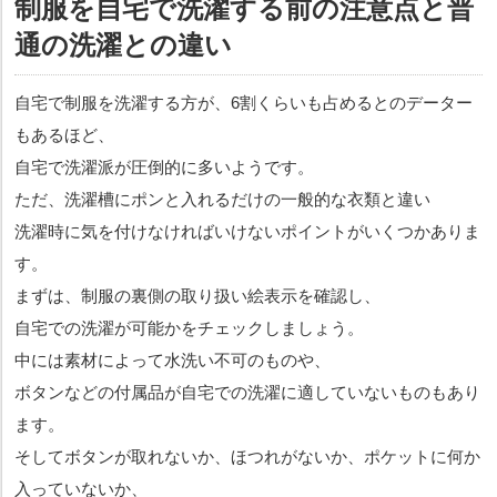
制服を自宅で洗濯する前の注意点と普
通の洗濯との違い
自宅で制服を洗濯する方が、6割くらいも占めるとのデーター
もあるほど、
自宅で洗濯派が圧倒的に多いようです。
ただ、洗濯槽にポンと入れるだけの一般的な衣類と違い
洗濯時に気を付けなければいけないポイントがいくつかありま
す。
まずは、制服の裏側の取り扱い絵表示を確認し、
自宅での洗濯が可能かをチェックしましょう。
中には素材によって水洗い不可のものや、
ボタンなどの付属品が自宅での洗濯に適していないものもあり
ます。
そしてボタンが取れないか、ほつれがないか、ポケットに何か
入っていないか、