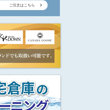
ご注文はこちら