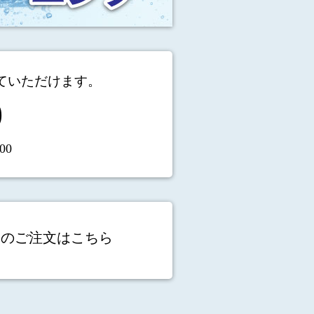
ていただけます。
0
00
てのご注文はこちら