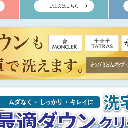
ご注文はこちら