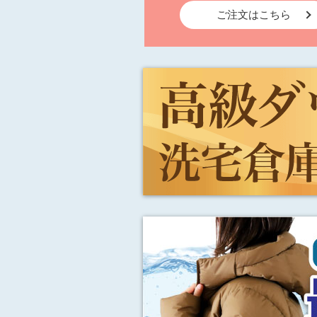
ご注文はこちら