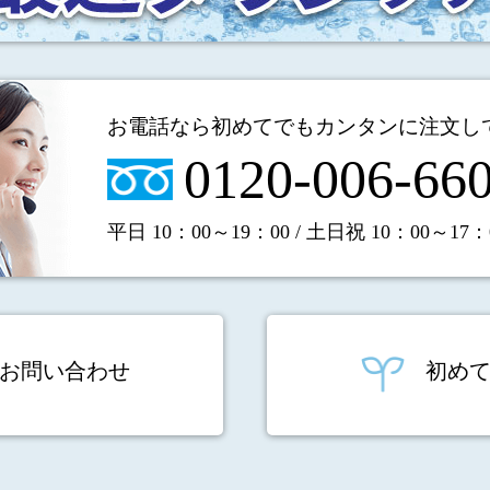
お電話なら初めてでもカンタンに
注文し
0120-006-66
平日 10：00～19：00 / 土日祝 10：00～17：
お問い合わせ
初め