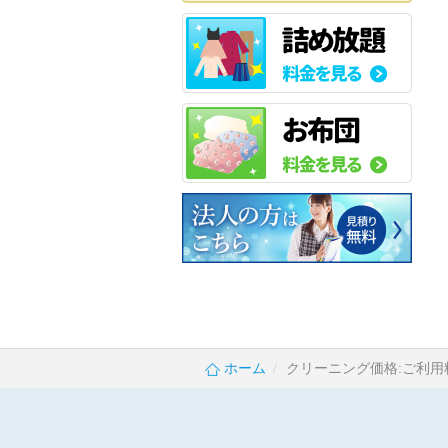
ホーム
クリーニング価格:ご利用