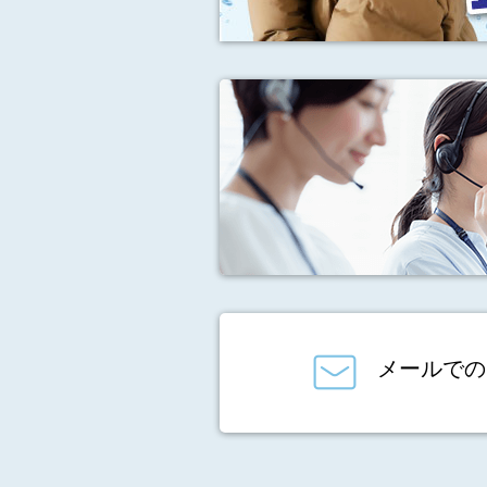
メールでの